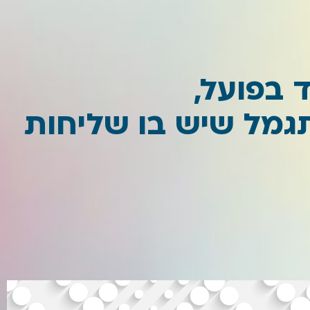
 בפועל,
גמל שיש בו שליחות