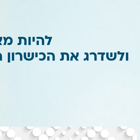
להיות מא
ולשדרג את הכישרון 