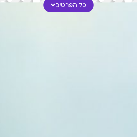
כל הפרטים