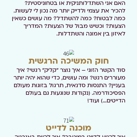
האם אני השתדלותניקית או בטחוניסטית?
להכיר את עצמי ולדייק יותר מה נכון לי לעשות.
כמה לבטוח? כמה להשתדל? מה עושים כשאין
הצעות?
וכשיש מבול של הצעות?
המדריך
לאיזון בין אמונה והשתדלות.
חוק המשיכה הרגשית
סוד הקשר הזוגי – איך נוצר "קליק" רגשי? איך
מעוררים רגש?
ומה עושים, כדי שהוא יהיה יותר
בעניין?
התנסות סדנאית, תרגול בזוגות מעולם
הפסיכודרמה.
(נקודות שנוגעות גם בעולם
הדייטים…)
ועוד!
מוכנה לדייט