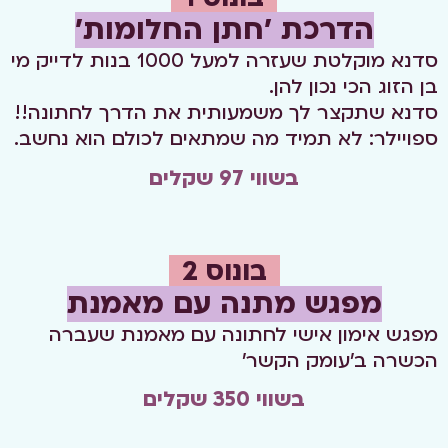
הדרכת 'חתן החלומות'
סדנא מוקלטת שעזרה למעל 1000 בנות לדייק מי
בן הזוג הכי נכון להן.
סדנא שתקצר לך משמעותית את הדרך לחתונה!!
ספויילר: לא תמיד מה שמתאים לכולם הוא נחשב.
בשווי 97 שקלים
בונוס 2
מפגש מתנה עם מאמנת
מפגש אימון אישי לחתונה עם מאמנת שעברה
הכשרה
ב'עומק הקשר'
בשווי 350 שקלים