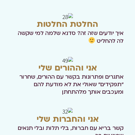
החלטת החלטות
איך יודעים שזה זה? סדנא שלמה למי שקשה
לה להחליט
אני וההורים שלי
אתגרים ופתרונות בקשר עם ההורים, שחרור
"תפקידים" שאולי את לא מודעת להם
ומעכבים אותך מלהתחתן
אני והחברות שלי
קשר בריא עם חברות, בלי תלות ובלי תנאים