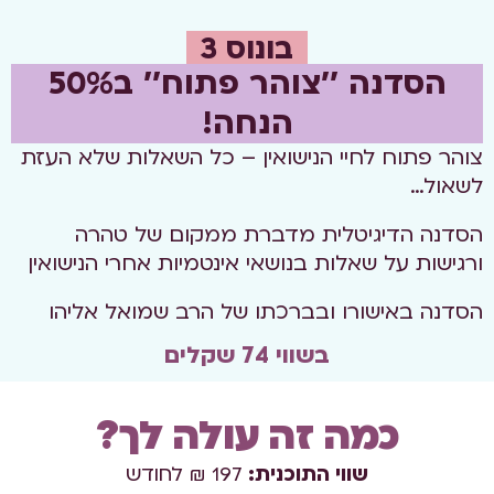
בונוס 3
הסדנה ''צוהר פתוח'' ב50%
הנחה!
צוהר פתוח לחיי הנישואין – כל השאלות שלא העזת
לשאול…
הסדנה הדיגיטלית מדברת ממקום של טהרה
ורגישות על שאלות בנושאי אינטמיות אחרי הנישואין
הסדנה באישורו ובברכתו של הרב שמואל אליהו
בשווי 74 שקלים
כמה זה עולה לך?
שווי התוכנית:
197 ₪ לחודש