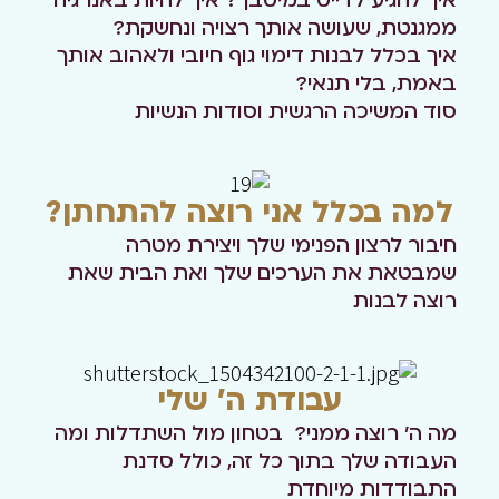
איך להגיע לדייט במיטבך? איך להיות באנרגיה
ממגנטת, שעושה אותך רצויה ונחשקת?
איך בכלל לבנות דימוי גוף חיובי ולאהוב אותך
באמת, בלי תנאי?
סוד המשיכה הרגשית וסודות הנשיות
למה בכלל אני רוצה להתחתן?
חיבור לרצון הפנימי שלך ויצירת מטרה
שמבטאת את הערכים שלך
ואת הבית שאת
רוצה לבנות
עבודת ה' שלי
מה ה' רוצה ממני? בטחון מול השתדלות ומה
העבודה שלך בתוך כל זה,
כולל סדנת
התבודדות מיוחדת