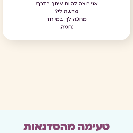
אני רוצה להיות איתך בדרך!
מרשה לי?
מחכה לך, במיוחד
נחמה.
טעימה מהסדנאות