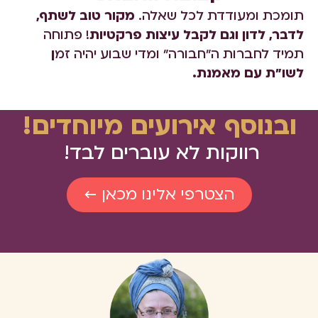
תומכת ומעודדת לכל שאלה.
מקור טוב לשתף,
לדבר, לדון וגם לקבל עיצות פרקטיות
! פתוחה
תמיד לחברות ה"חבורה" ומדי שבוע יהיה זמ
ן
לשו"ת עם מאמנת.
ובנוסף אירועים מיוחדים!
רווקות לא עוברים לבד!
הצטרפי אלינו מכאן ←