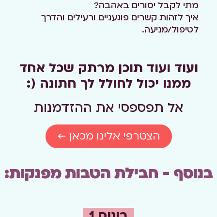
מתי לקבל יסורים באהבה?
איך לזהות קשרים פוגעניים ורעילים והדרך
לטיפול/מניעה.
ועוד ועוד תוכן מרתק שכל אחד
ממנו יכול לחולל לך חתונה (:
אל תפספסי את ההזדמנות
הצטרפי אלינו מכאן ←
בנוסף - חבילת הטבות מפנקות:
בונוס 1