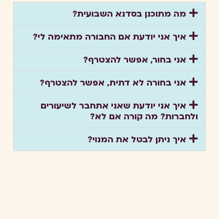
מה מתוכנן בסדנא השבועית?
איך אני יודעת אם החבורה מתאימה לי?
אני בחור, אפשר להצטרף?
אני בחורה לא דתית, אפשר להצטרף?
איך אני יודעת שאני אתחבר לשיעורים
ולחברות? מה קורה אם לא?
איך ניתן לבטל את המנוי?