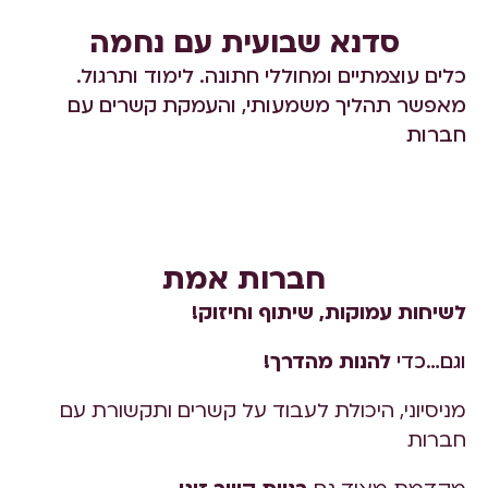
סדנא שבועית עם נחמה
כלים עוצמתיים ומחוללי חתונה. לימוד ותרגול.
מאפשר תהליך משמעותי, והעמקת קשרים עם
חברות
חברות אמת
לשיחות עמוקות, שיתוף וחיזוק!
וגם…כדי
להנות מהדרך!
מניסיוני, היכולת לעבוד על קשרים ותקשורת עם
חברות