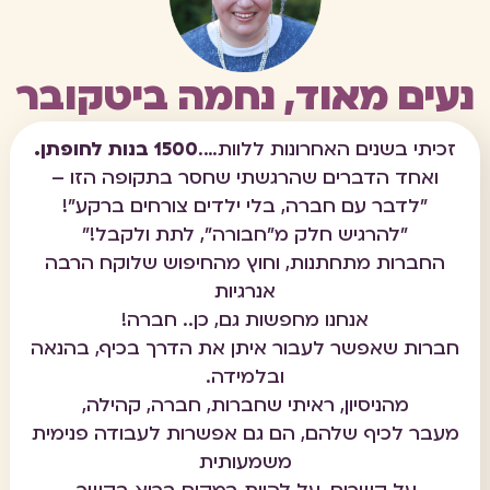
נעים מאוד, נחמה ביטקובר
זכיתי בשנים האחרונות ללוות….
1500 בנות לחופתן.
ואחד הדברים שהרגשתי שחסר בתקופה הזו –
"לדבר עם חברה, בלי ילדים צורחים ברקע"!
"להרגיש חלק מ"חבורה", לתת ולקבל!"
החברות מתחתנות, וחוץ מהחיפוש שלוקח הרבה
אנרגיות
אנחנו מחפשות גם, כן.. חברה!
חברות שאפשר לעבור איתן את הדרך בכיף, בהנאה
ובלמידה.
מהניסיון, ראיתי שחברות, חברה, קהילה,
מעבר לכיף שלהם, הם גם אפשרות לעבודה פנימית
משמעותית