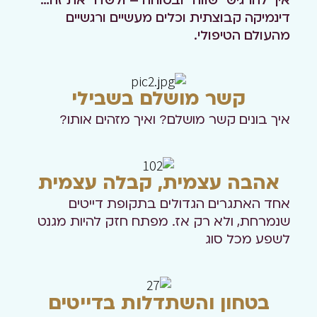
איך להרגיש "שווה" ובטוחה – ולשדר את זה…
דינמיקה קבוצתית וכלים מעשיים ורגשיים
מהעולם הטיפולי.
קשר מושלם בשבילי
איך בונים קשר מושלם? ואיך מזהים אותו?
אהבה עצמית, קבלה עצמית
אחד האתגרים הגדולים בתקופת דייטים
שנמרחת, ולא רק אז. מפתח חזק להיות מגנט
לשפע מכל סוג
בטחון והשתדלות בדייטים