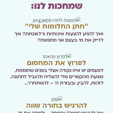
שמחכות לנו:
''חתן החלומות שלי''
ואיך להגיע להצעות איכותיות ורלוונטיות?
איך
לדייק את מי בעצם אני מחפשת?
לפרוץ את המחסום
לפעמים יש איזו נקודה אצלי בפנים שחוסמת,
מונעת מהקשרים שלי להצליח ולהוביל לחתונה.
לזהות, להבין, ובעזרת ה' – להשתחרר…
להרגיש בחורה שווה