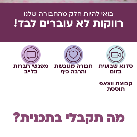
בואי להיות חלק מהחבורה שלנו
רווקות לא עוברים לבד!
סדנא שבועית
חבורה מגובשת
מפגשי חברות
בזום
והרבה כיף
בלייב
קבוצת ווצאפ
תוססת
מה תקבלי בתכנית?