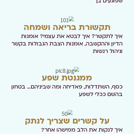
שפוגעים בך
תקשורת בריאה ושמחה
איך לתקשר? איך לבטא את עצמי?
אומנות
הדיון וההקשבה, אומנות הצבת הגבולות בקשר
וניהול רגשות
ממגנטת שפע
כסף, השתדלות, פאדיחה ומה שביניהם…
בטחון
בהשם ככלי לשפע
על קשרים שצריך לנתק
איך לנקות את הלב ממישהו אחר?