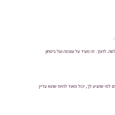
שה. להפך. זה מעיד על עוצמה ועל ביטחון
ם למי שהציע לך, יכול מאוד להיות שהוא עדיין