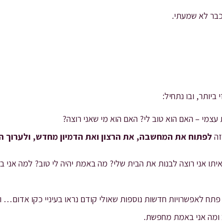
כבר לא שמעתי.
ביותר, ובו נתחיל:
עצמי – האם הוא טוב לי? האם הוא מי שאני רוצה?
זה
לפתוח את המחשבה, את הרצון ואת הדמיון מחדש, ולערוך הת
ו אני רוצה לבנות את הבית שלי? מה באמת יהיה לי טוב? למה אני ב
 פתח לאפשרויות חדשות נוספות שאולי קודם נראו בעיניי כקו אדום… וז
ב ומה אני באמת מחפשת.