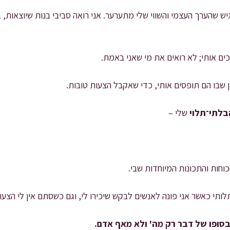
גיש שהערך העצמי והשווי שלי מתערער. אני רואה סביבי בנות שיוצאות,
ים אותי; לא רואים את מי שאני באמת.
פן שבו הם תופסים אותי, כדי שאקבל הצעות טובות.
בלתי־תלוי
שלי –
כוחות והתכונות המיוחדות שבי.
לותי כאשר אני פונה לאנשים לבקש שיכירו לי, וגם כשסתם אין לי הצ
 בסופו של דבר רק מה' ולא מאף אדם.