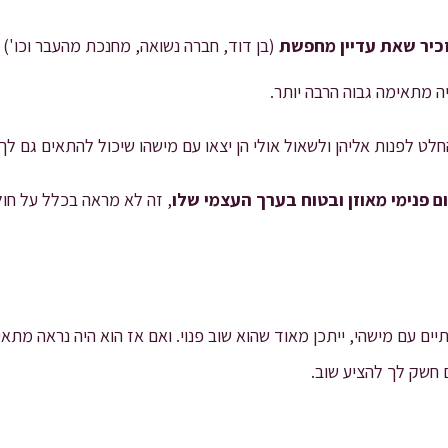
כיר שאת עדיין מחפשת
(בן דוד, חברה נשואה, מחנכת מהעבר וכו')
ה מתאימה גבוה הרבה יותר.
החלט לפנות אליהן ולשאול אולי הן יצאו עם מישהו שיכול להתאים גם לך.
 פנימי מאוזן ובטוח בערך העצמי שלו
, זה לא מראה בכלל על חול
תיים עם מישהי, ייתכן מאוד שהוא שוב פנוי. ואם אז הוא היה נראה מתאי
חשק לך להציע שוב.