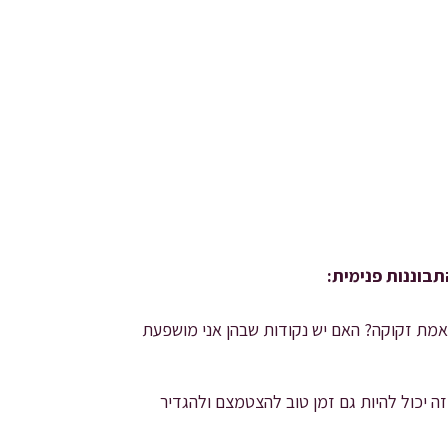
בוננות פנימית:
אמת זקוקה? האם יש נקודות שבהן אני מושפעת
ה יכול להיות גם זמן טוב להצטמצם ולהגדיר