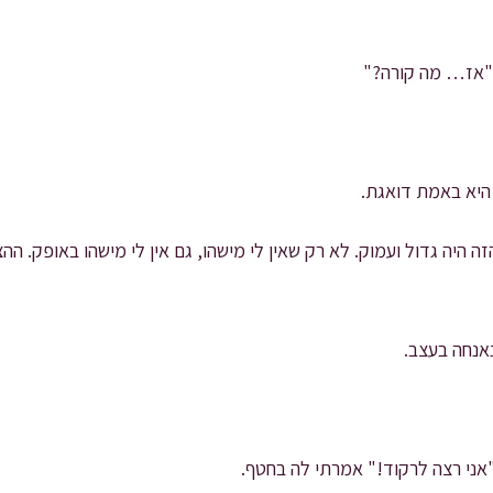
 "אז… מה קורה?"
 היא באמת דואגת.
הזה היה גדול ועמוק. לא רק שאין לי מישהו, גם אין לי מישהו באופק. ה
נאנחה בעצב.
"אני רצה לרקוד!" אמרתי לה בחטף.