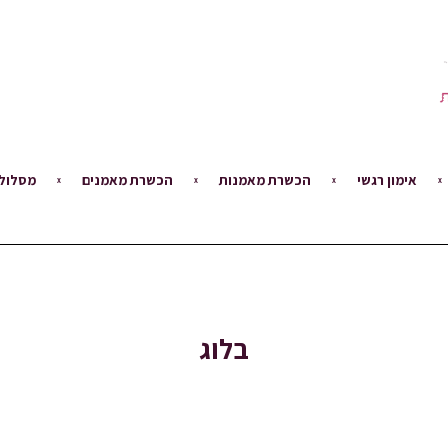
אימון רגשי
הכשרת מאמנות
הכשרת מאמנים
מסלול 
בלוג