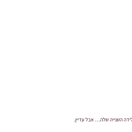
ידה השנייה שלה… אבל עדיין.