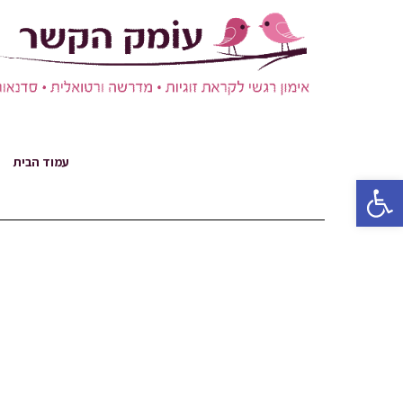
עמוד הבית
פתח סרגל נגישות