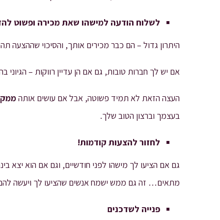
לשלוח הודעה למישהו שאת מכירה ופשוט להז
היתרון גדול – הם כבר מכירים אותך, והסיכוי שההצעה תהי
אם יש לך חברות טובות, גם אם הן עדיין רווקות – הגיוני ב
העצה הזאת לא תמיד פשוטה, אבל אם עושים אותה
ממקום
בעצמך וברצון הטוב שלך.
לחזור להצעות קודמות!
גם אם הציעו לך מישהו לפני חודשיים, וגם אם הוא יצא בינ
מתאים… זה גם ממש ישמח אנשים שהציעו לך ויעשה להם 
פנייה לשדכנים