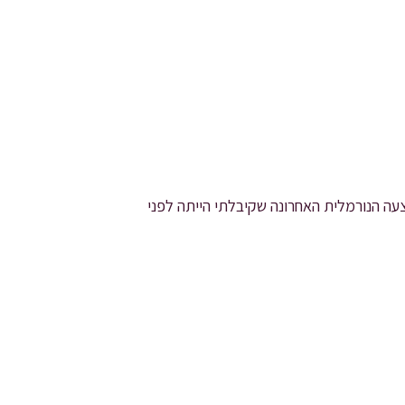
הצעה הנורמלית האחרונה שקיבלתי הייתה לפני