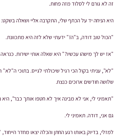
זה לא גורם לי לסלוד מזה פחות.
היא הניחה יד על הכתף שלי, התקרבה אליי ושאלה בשקט:
"הכול טוב דודה, ב"ה!" ידעתי שלא לזה היא מתכוונת.
"אז יש לך מישהו עכשיו?" היא שאלה אותי ישירות. כנראה
"לא", עניתי בקול הכי רגיל שיכולתי לגייס. בתוכי ה"לא" 
שלושה חודשים ארוכים כנצח.
"תאמיני לי, אני לא מבינה איך לא חטפו אותך כבר", היא 
גם אני, דודה. תאמיני לי.
למזלי, בדיוק באותו רגע החתן והכלה יצאו מחדר הייחוד, 