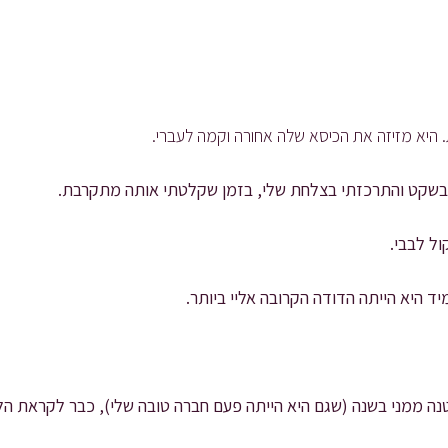
היא מזיזה את הכיסא שלה אחורה וקמה לעברי.
 בשקט והתרכזתי בצלחת שלי, בזמן שקלטתי אותה מתקרבת.
ל לבבי.
 היא הייתה הדודה הקרובה אליי ביותר.
נה ממני בשנה (שגם היא הייתה פעם חברה טובה שלי), כבר לקראת הל