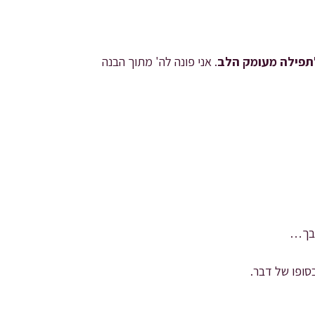
לתפילה מעומק הלב
. אני פונה לה' מתוך הבנה
 בך…
סופו של דבר.