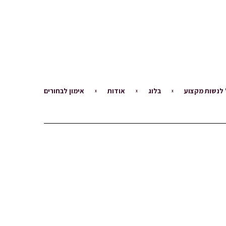
לנשות מקצוע
בלוג
אודות
אימון לבחורים