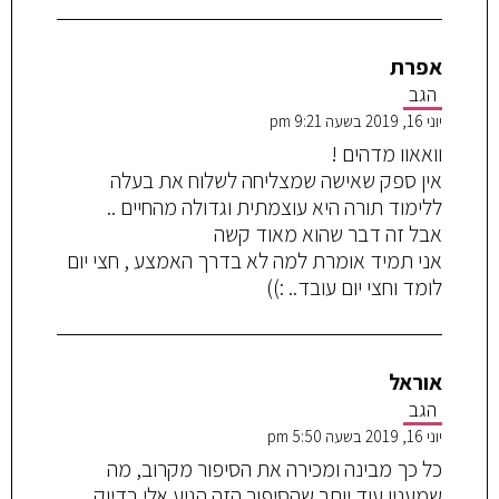
אפרת
הגב
יוני 16, 2019 בשעה 9:21 pm
וואאוו מדהים !
אין ספק שאישה שמצליחה לשלוח את בעלה
ללימוד תורה היא עוצמתית וגדולה מהחיים ..
אבל זה דבר שהוא מאוד קשה
אני תמיד אומרת למה לא בדרך האמצע , חצי יום
לומד וחצי יום עובד.. :))
אוראל
הגב
יוני 16, 2019 בשעה 5:50 pm
כל כך מבינה ומכירה את הסיפור מקרוב, מה
שמענין עוד יותר שהסיפור הזה הגיע אלי בדיוק