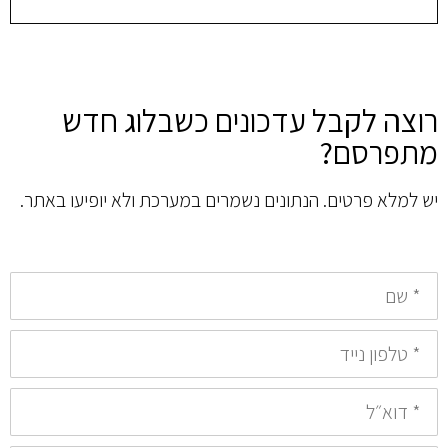
רוצה לקבל עדכונים כשבלוג חדש
מתפרסם?
יש למלא פרטים. הנתונים נשמרים במערכת ולא יופיעו באתר.
*
שם
*
טלפון
נייד
*
דואר
אלקטרוני