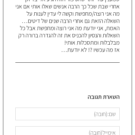
אחרי שבת שכל כך הרבה אנשים שאלו אותי אם אני
מה אני רוצה/מחפשת וקשה לי עדין לענות על
השאלה הזאת גם אחרי הרבה שנים של דיטים…
האמת, אני יודעת מה אני רוצה ומחפשת אבל כל
השאלות והנסיון להכניס את זה להגדרה ברורה רק
מבלבלות ומתסכלות אותי!
אז מה עכשיו ?! לא יודעת…
השארת תגובה