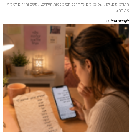
התורמוסים. לפני שמעמיסים על הרכב חצי מכמות הילדים, נוסעים וחוזרים לאסוף
את החצי
לקריאת הבלוג »