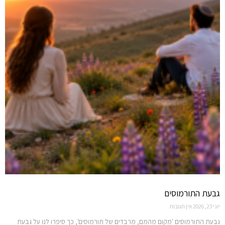
גבעת התורמוסים
יוני 23, 2026
אין תגובות
גבעת התורמוסים 'מקום מהמם, מרבדים של תורמוסים', כך סיפרו לנו על גבעת