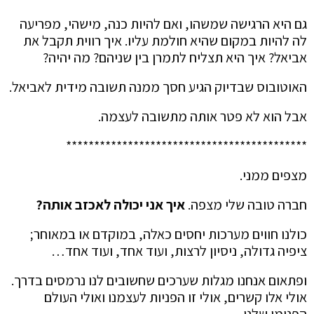
גם היא הרגישה שמשהו, ואם להיות כנה, מישהי, מפריעה
לה להיות במקום שהיא חולמת עליו. איך רווית תקבל את
אביאל? איך היא תצליח לתמרן בין שניהם? מה יהיה?
האוטובוס שבדיוק הגיע חסך ממנה תשובה מידית לאביאל.
אבל הוא לא פטר אותה מתשובה לעצמה.
*******************************************
מצפים ממני.
חברה טובה שלי מצפה.
איך אני יכולה לאכזב אותה?
כולנו חווים מערכות יחסים כאלה, במוקדם או במאוחר;
ציפיה גדולה, ניסיון לרצות, ועוד אחד, ועוד אחד…
ופתאום אנחנו מגלות שערכים שחשובים לנו נרמסים בדרך.
אולי אלו קשרים, אולי זו הפניות לעצמנו ואולי העולם