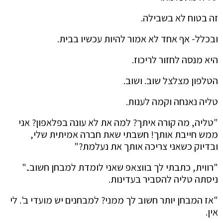
זה בטוח לא בשבילה.
ובכלל- אף אחד לא אמור להיות עכשיו בבית.
היא מנסה לחזור לריכוז.
הטלפון מצלצל שוב. ושוב.
טליה נאנחה וקמה לענות.
"טליה, מה קורה איתך? למה את לא עונה בפלאפון? אני
ממש חייבת אותך! חשבתי שאת חברה אמיתית שלי,
ובדיוק כשאני צריכה אותך את נעלמת?"
"רווית, כתבתי לך בווצאפ שאני לומדת למבחן חשוב.."
ניסתה טליה להסביר בעדינות.
"אז המבחן יותר חשוב לך ממני? למבחנים יש מועדי ב'. לי
אין.