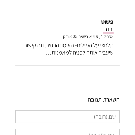
פשוט
הגב
אפריל 4, 2019 בשעה 8:05 pm
תלחצי על המילים- האימון הרגשי, וזה קישור
שיעביר אותך לפניה למאמנות…
השארת תגובה