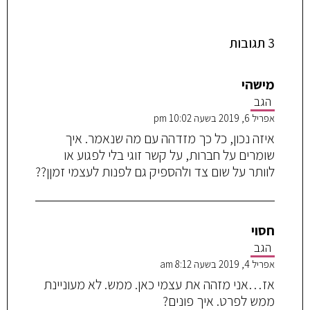
3 תגובות
מישהי
הגב
אפריל 6, 2019 בשעה 10:02 pm
איזה נכון, כל כך מזדהה עם מה שנאמר. איך
שומרים על חברות, על קשר זוגי בלי לפגוע או
לוותר על שום צד ולהספיק גם לפנות לעצמי זמןן??
חסוי
הגב
אפריל 4, 2019 בשעה 8:12 am
אז…אני מזהה את עצמי כאן. ממש. לא מעוניינת
ממש לפרט. איך פונים?