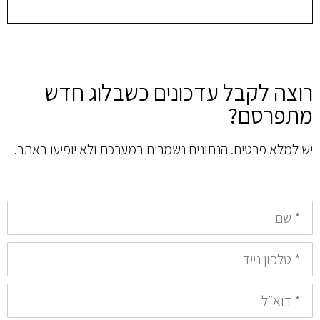
רוצה לקבל עדכונים כשבלוג חדש
מתפרסם?
יש למלא פרטים. הנתונים נשמרים במערכת ולא יופיעו באתר.
*
שם
*
טלפון
נייד
*
דואר
אלקטרוני