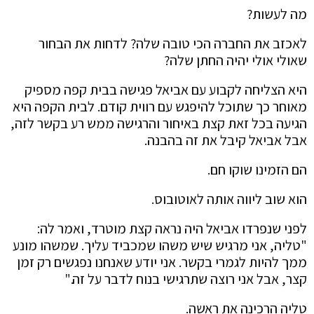
מה לעשות?
לאכזב את החברה הכי טובה שלה? לדחות את הבחור
שאולי אולי יהיה החתן שלה?
היא הצליחה לקבוע עם אביאל פגישה בבית קפה מספיק
מאוחר כך שתוכל להיפגש עם רווית קודם. לבית הקפה היא
הגיעה בכל זאת קצת באיחור והרגישה ממש רע בקשר לזה,
אבל אביאל קיבל את זה בהבנה.
הם הזמינו שוקו חם.
הוא שוב ליווה אותה לאוטובוס.
לפני שנפרדו אביאל היה נראה קצת מוטרד, ואמר לה:
"טליה, אני מרגיש שיש משהו שמכביד עליך. שמשהו מונע
ממך להיות לגמרי בקשר. אני יודע שאנחנו נפגשים רק זמן
קצר, אבל אני רוצה שתרגישי בנוח לדבר על זה."
טליה הרכינה את ראשה.